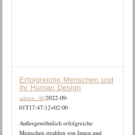
Erfolgreiche Menschen und
ihr Human Design
admin_AQ
2022-09-
01T17:47:12+02:00
Außergewöhnlich erfolgreiche
Menschen strahlen von Innen und