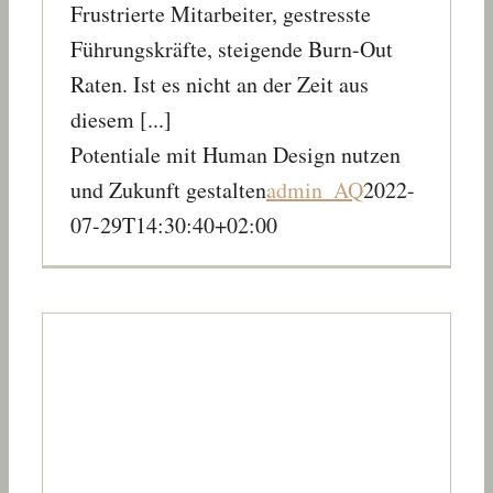
Frustrierte Mitarbeiter, gestresste
Führungskräfte, steigende Burn-Out
Raten. Ist es nicht an der Zeit aus
diesem [...]
Potentiale mit Human Design nutzen
und Zukunft gestalten
admin_AQ
2022-
07-29T14:30:40+02:00