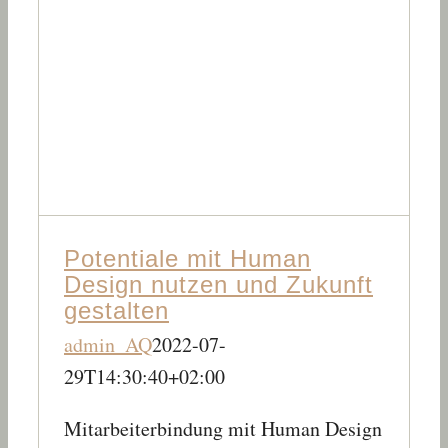
Potentiale mit Human
Design nutzen und Zukunft
gestalten
admin_AQ
2022-07-
29T14:30:40+02:00
Mitarbeiterbindung mit Human Design