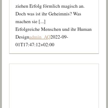
ziehen Erfolg förmlich magisch an.
Doch was ist ihr Geheimnis? Was
machen sie [...]
Erfolgreiche Menschen und ihr Human
Design
admin_AQ
2022-09-
01T17:47:12+02:00