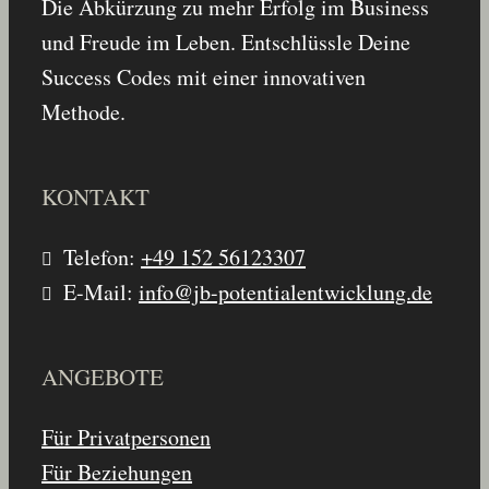
Die Abkürzung zu mehr Erfolg im Business
und Freude im Leben. Entschlüssle Deine
Success Codes mit einer innovativen
Methode.
KONTAKT
Telefon:
+49 152 56123307
E-Mail:
info@jb-potentialentwicklung.de
ANGEBOTE
Für Privatpersonen
Für Beziehungen