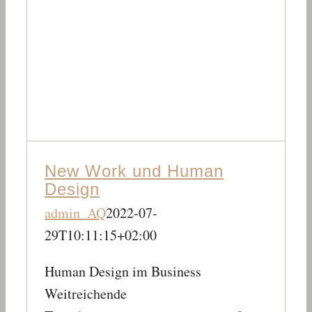
New Work und Human
Design
admin_AQ
2022-07-
29T10:11:15+02:00
Human Design im Business
Weitreichende