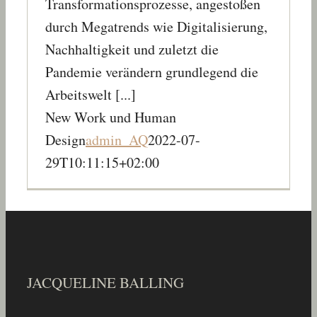
Transformationsprozesse, angestoßen
durch Megatrends wie Digitalisierung,
Nachhaltigkeit und zuletzt die
Pandemie verändern grundlegend die
Arbeitswelt [...]
New Work und Human
Design
admin_AQ
2022-07-
29T10:11:15+02:00
JACQUELINE BALLING