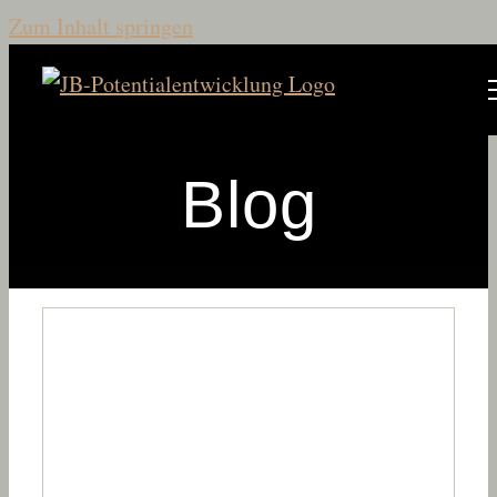
Zum Inhalt springen
Blog