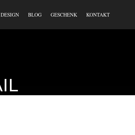
DESIGN
BLOG
GESCHENK
KONTAKT
IL