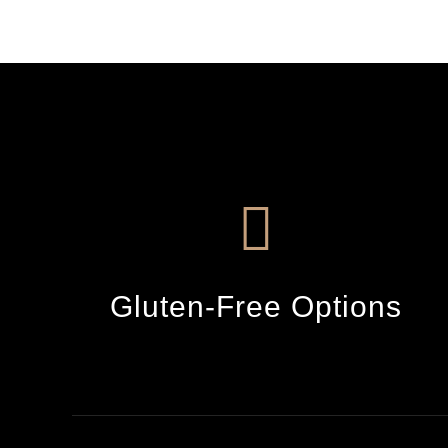
Gluten-Free Options