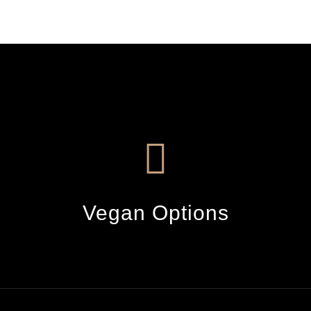
Vegan Options