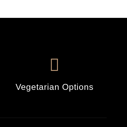
Vegetarian Options