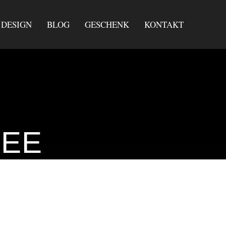
DESIGN
BLOG
GESCHENK
KONTAKT
FEE