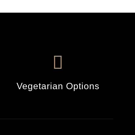
Vegetarian Options