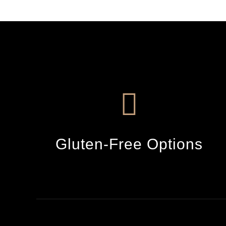
Gluten-Free Options