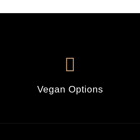
Vegan Options