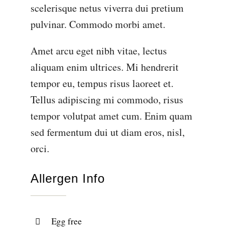
scelerisque netus viverra dui pretium
pulvinar. Commodo morbi amet.
Amet arcu eget nibh vitae, lectus
aliquam enim ultrices. Mi hendrerit
tempor eu, tempus risus laoreet et.
Tellus adipiscing mi commodo, risus
tempor volutpat amet cum. Enim quam
sed fermentum dui ut diam eros, nisl,
orci.
Allergen Info
Egg free