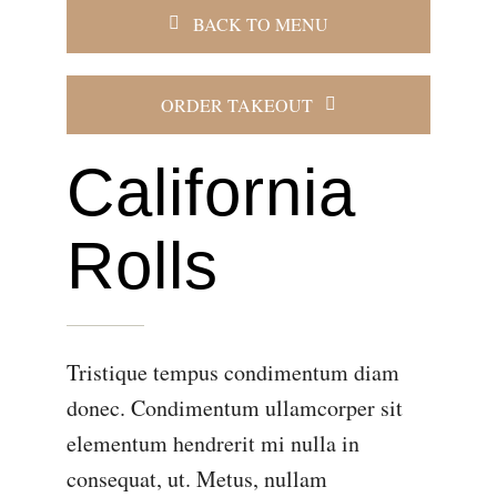
BACK TO MENU
ORDER TAKEOUT
California
Rolls
Tristique tempus condimentum diam
donec. Condimentum ullamcorper sit
elementum hendrerit mi nulla in
consequat, ut. Metus, nullam