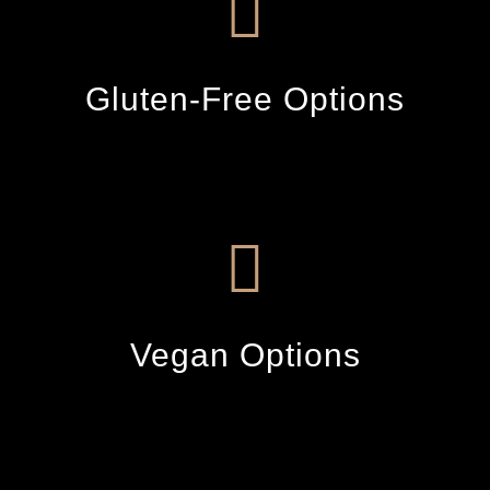
Gluten-Free Options
Vegan Options