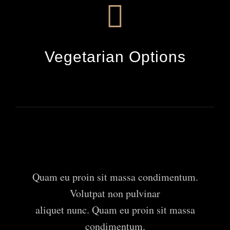
Vegetarian Options
Quam eu proin sit massa condimentum.
Volutpat non pulvinar
aliquet nunc. Quam eu proin sit massa
condimentum.